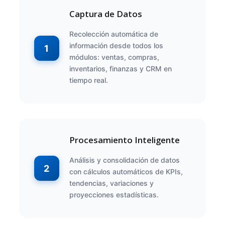
Captura de Datos
Recolección automática de
información desde todos los
1
módulos: ventas, compras,
inventarios, finanzas y CRM en
tiempo real.
Procesamiento Inteligente
Análisis y consolidación de datos
2
con cálculos automáticos de KPIs,
tendencias, variaciones y
proyecciones estadísticas.