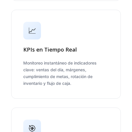
📈
KPIs en Tiempo Real
Monitoreo instantáneo de indicadores
clave: ventas del día, márgenes,
cumplimiento de metas, rotación de
inventario y flujo de caja.
🎯