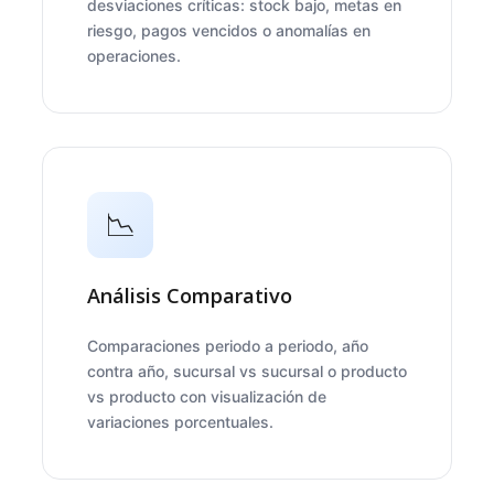
desviaciones críticas: stock bajo, metas en
riesgo, pagos vencidos o anomalías en
operaciones.
📉
Análisis Comparativo
Comparaciones periodo a periodo, año
contra año, sucursal vs sucursal o producto
vs producto con visualización de
variaciones porcentuales.