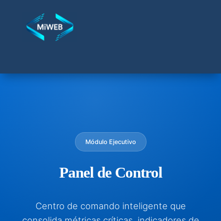
Módulo Ejecutivo
Panel de Control
Centro de comando inteligente que
consolida métricas críticas, indicadores de