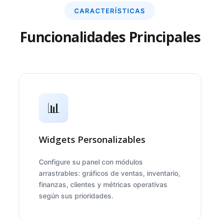
CARACTERÍSTICAS
Funcionalidades Principales
📊
Widgets Personalizables
Configure su panel con módulos
arrastrables: gráficos de ventas, inventario,
finanzas, clientes y métricas operativas
según sus prioridades.