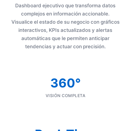
Dashboard ejecutivo que transforma datos
complejos en información accionable.
Visualice el estado de su negocio con gráficos
interactivos, KPIs actualizados y alertas
automáticas que le permiten anticipar
tendencias y actuar con precisión.
360°
VISIÓN COMPLETA