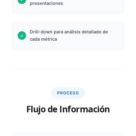
presentaciones
Drill-down para análisis detallado de
cada métrica
PROCESO
Flujo de Información