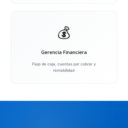
💰
Gerencia Financiera
Flujo de caja, cuentas por cobrar y
rentabilidad