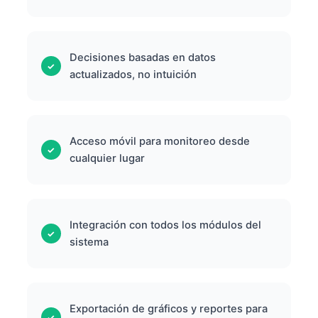
Decisiones basadas en datos
actualizados, no intuición
Acceso móvil para monitoreo desde
cualquier lugar
Integración con todos los módulos del
sistema
Exportación de gráficos y reportes para