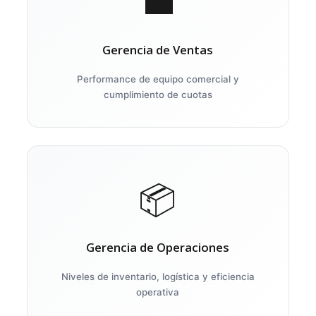
💼
Gerencia de Ventas
Performance de equipo comercial y
cumplimiento de cuotas
📦
Gerencia de Operaciones
Niveles de inventario, logística y eficiencia
operativa