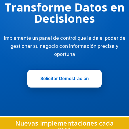
Transforme Datos en
Decisiones
Implemente un panel de control que le da el poder de
gestionar su negocio con información precisa y
oportuna
Solicitar Demostración
Nuevas implementaciones cada