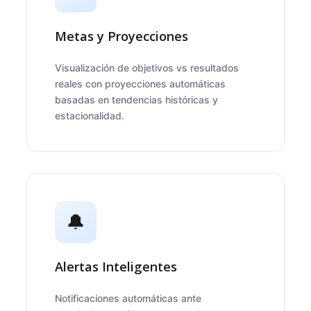
Metas y Proyecciones
Visualización de objetivos vs resultados
reales con proyecciones automáticas
basadas en tendencias históricas y
estacionalidad.
🔔
Alertas Inteligentes
Notificaciones automáticas ante