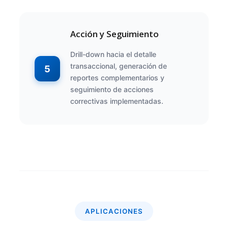
Acción y Seguimiento
Drill-down hacia el detalle
transaccional, generación de
5
reportes complementarios y
seguimiento de acciones
correctivas implementadas.
APLICACIONES