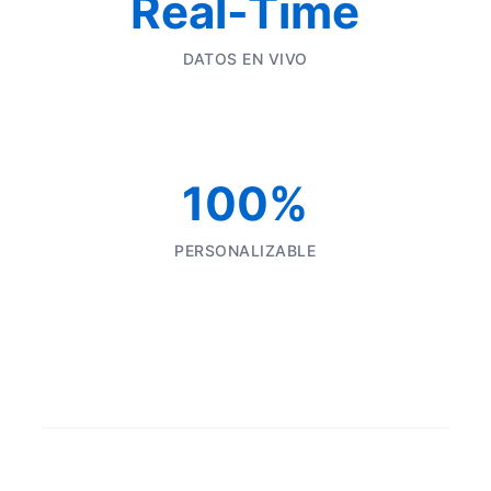
Real-Time
DATOS EN VIVO
100%
PERSONALIZABLE