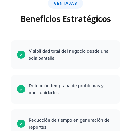
VENTAJAS
Beneficios Estratégicos
Visibilidad total del negocio desde una
sola pantalla
Detección temprana de problemas y
oportunidades
Reducción de tiempo en generación de
reportes