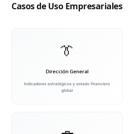
Casos de Uso Empresariales
👔
Dirección General
Indicadores estratégicos y estado financiero
global