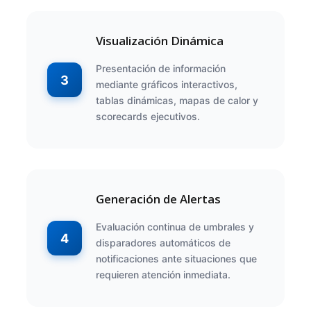
Visualización Dinámica
Presentación de información
3
mediante gráficos interactivos,
tablas dinámicas, mapas de calor y
scorecards ejecutivos.
Generación de Alertas
Evaluación continua de umbrales y
4
disparadores automáticos de
notificaciones ante situaciones que
requieren atención inmediata.