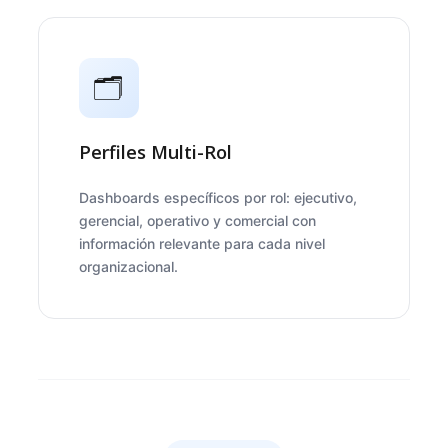
🗂️
Perfiles Multi-Rol
Dashboards específicos por rol: ejecutivo,
gerencial, operativo y comercial con
información relevante para cada nivel
organizacional.