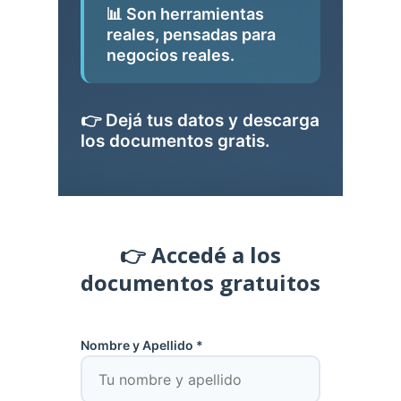
📊 Son herramientas
reales, pensadas para
negocios reales.
👉 Dejá tus datos y descarga
los documentos gratis.
👉 Accedé a los
documentos gratuitos
Nombre y Apellido *