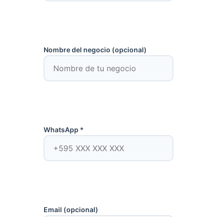
Nombre del negocio (opcional)
WhatsApp *
Email (opcional)