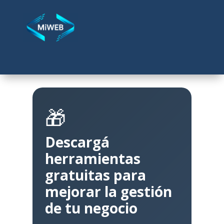
🎁
Descargá
herramientas
gratuitas para
mejorar la gestión
de tu negocio