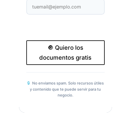
🔘 Quiero los
documentos gratis
🔒
No enviamos spam. Solo recursos útiles
y contenido que te puede servir para tu
negocio.