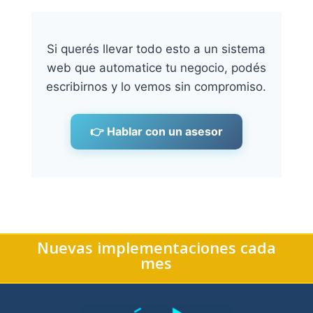
Si querés llevar todo esto a un sistema
web que automatice tu negocio, podés
escribirnos y lo vemos sin compromiso.
👉 Hablar con un asesor
Nuevas implementaciones cada
mes