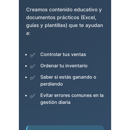
Creamos contenido educativo y
documentos prácticos (Excel,
guías y plantillas) que te ayudan
a:
Controlar tus ventas
Ordenar tu inventario
Saber si estás ganando o
perdiendo
Evitar errores comunes en la
gestión diaria