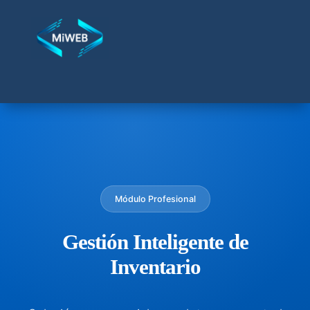
Módulo Profesional
Gestión Inteligente de
Inventario