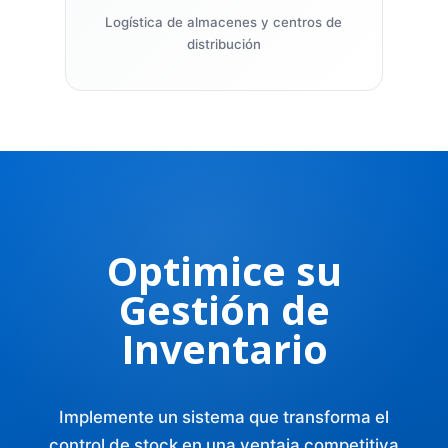
Logística de almacenes y centros de
distribución
Optimice su
Gestión de
Inventario
Implemente un sistema que transforma el
control de stock en una ventaja competitiva