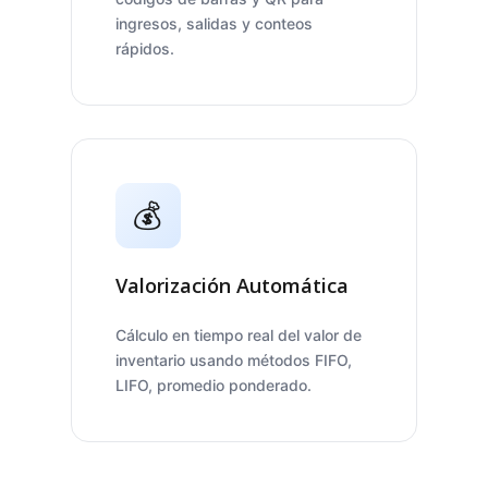
ingresos, salidas y conteos
rápidos.
💰
Valorización Automática
Cálculo en tiempo real del valor de
inventario usando métodos FIFO,
LIFO, promedio ponderado.