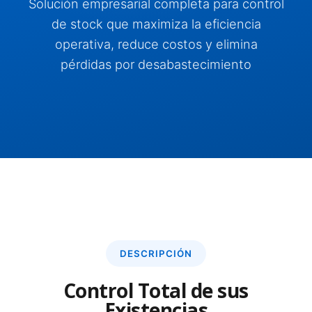
Solución empresarial completa para control
de stock que maximiza la eficiencia
operativa, reduce costos y elimina
pérdidas por desabastecimiento
DESCRIPCIÓN
Control Total de sus
Existencias