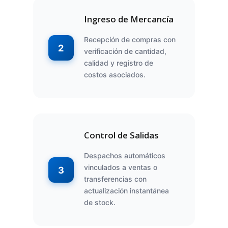
Ingreso de Mercancía
Recepción de compras con
2
verificación de cantidad,
calidad y registro de
costos asociados.
Control de Salidas
Despachos automáticos
vinculados a ventas o
3
transferencias con
actualización instantánea
de stock.