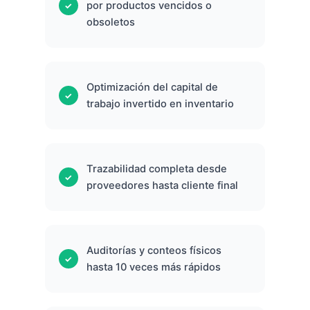
por productos vencidos o
obsoletos
Optimización del capital de
trabajo invertido en inventario
Trazabilidad completa desde
proveedores hasta cliente final
Auditorías y conteos físicos
hasta 10 veces más rápidos