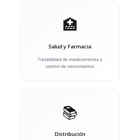
🏥
Salud y Farmacia
Trazabilidad de medicamentos y
control de vencimientos
📚
Distribución