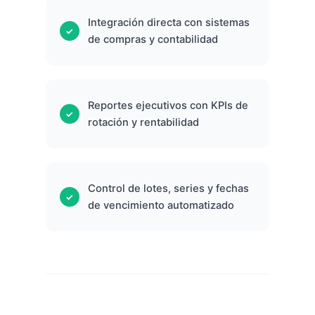
Integración directa con sistemas
de compras y contabilidad
Reportes ejecutivos con KPIs de
rotación y rentabilidad
Control de lotes, series y fechas
de vencimiento automatizado