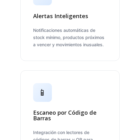
Alertas Inteligentes
Notificaciones automáticas de
stock mínimo, productos próximos
a vencer y movimientos inusuales.
📱
Escaneo por Código de
Barras
Integración con lectores de
códigos de barras y QR para