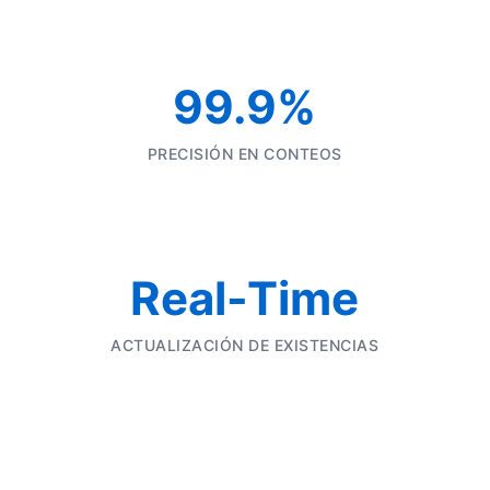
99.9%
PRECISIÓN EN CONTEOS
Real-Time
ACTUALIZACIÓN DE EXISTENCIAS