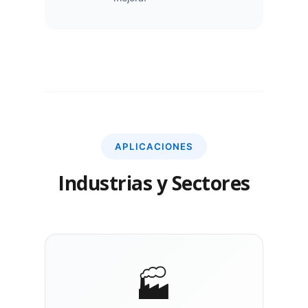
APLICACIONES
Industrias y Sectores
🏭