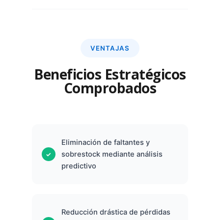
VENTAJAS
Beneficios Estratégicos
Comprobados
Eliminación de faltantes y
sobrestock mediante análisis
predictivo
Reducción drástica de pérdidas