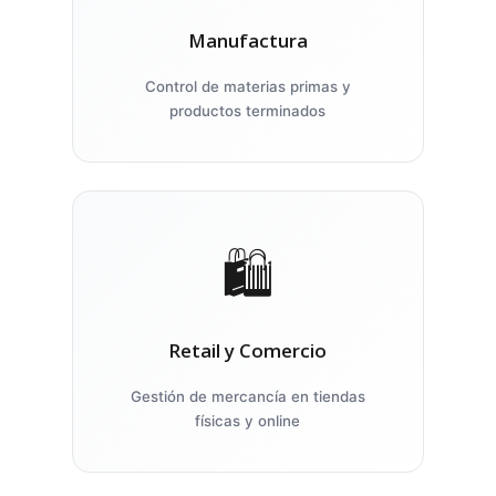
Manufactura
Control de materias primas y
productos terminados
🛍️
Retail y Comercio
Gestión de mercancía en tiendas
físicas y online