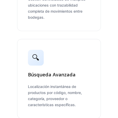
ubicaciones con trazabilidad
completa de movimientos entre
bodegas.
🔍
Búsqueda Avanzada
Localización instantánea de
productos por código, nombre,
categoría, proveedor o
características específicas.