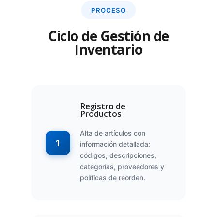
PROCESO
Ciclo de Gestión de
Inventario
Registro de
Productos
Alta de artículos con
1
información detallada:
códigos, descripciones,
categorías, proveedores y
políticas de reorden.