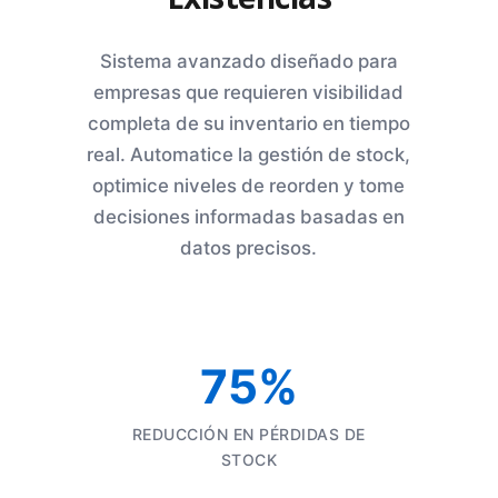
Sistema avanzado diseñado para
empresas que requieren visibilidad
completa de su inventario en tiempo
real. Automatice la gestión de stock,
optimice niveles de reorden y tome
decisiones informadas basadas en
datos precisos.
75%
REDUCCIÓN EN PÉRDIDAS DE
STOCK