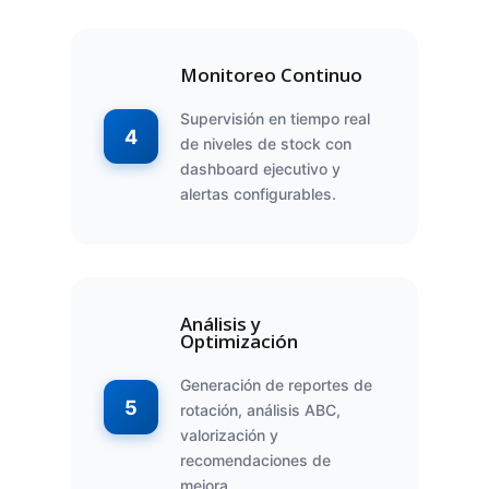
Monitoreo Continuo
Supervisión en tiempo real
4
de niveles de stock con
dashboard ejecutivo y
alertas configurables.
Análisis y
Optimización
Generación de reportes de
5
rotación, análisis ABC,
valorización y
recomendaciones de
mejora.