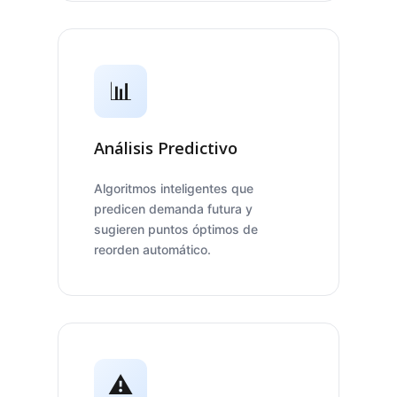
📊
Análisis Predictivo
Algoritmos inteligentes que
predicen demanda futura y
sugieren puntos óptimos de
reorden automático.
⚠️